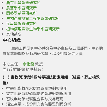
農業化學系暨研究所
農藝學系暨研究所
園藝學系暨研究所
生物產業機電工程學系暨研究所
昆蟲學系暨研究所
植物病理與微生物學系暨研究所
其他系所
中心組織
生態工程研究中心共分為中心主任及五個部門，中心聘
有諮詢顧問以及特約研究員，以及相關研究人員
中心主任：
余化龍
教授
而各部門的業務規劃為：
(一).
畜牧與環境跨領域零碳技術應用組 （組長：蘇忠楨教
授）
智慧化畜牧廢水處理系統規劃與應用
智慧化沼氣脫硫與提純系統規劃與應用
畜牧業跨領域碳盤查與碳交易應用
沼氣產量、成份與有害氣體監測與分析