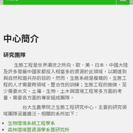
中心簡介
研究團隊
生態工程是世界潮流之所向，歐、美、日本、中國大陸
及許多發展中國家都投入相當多的資源於此領域，以期達到
與自然和諧共存的目的。然而，生態系統是複雜的，生態工
程的人才需要跨領域、整合性的訓練；生態工程的施做，至
少需要水文、土壤、生物、土木與環境工程等多方面的考
量，需要各方面的專家組成團隊。
台大生農學院之生態工程研究中心，主要的研究領
域團隊涵蓋廣泛，相關的系所如下：
生物環境系統工程學系
森林環境暨資源學系暨研究所