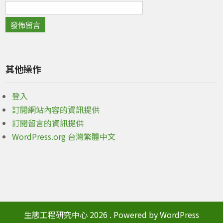
其他操作
登入
訂閱網站內容的資訊提供
訂閱留言的資訊提供
WordPress.org 台灣繁體中文
生態工程研究中心 2026 . Powered by WordPress